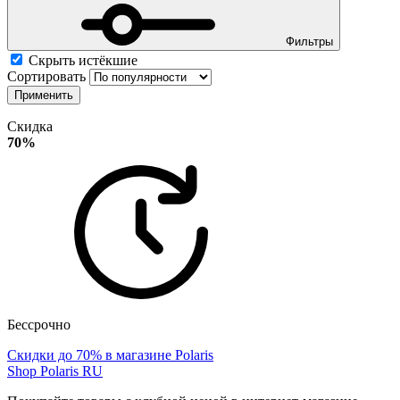
Фильтры
Скрыть истёкшие
Сортировать
Применить
Скидка
70%
Бессрочно
Скидки до 70% в магазине Polaris
Shop Polaris RU