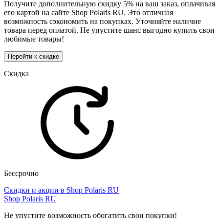
Получите дополнительную скидку 5% на ваш заказ, оплачивая
его картой на сайте Shop Polaris RU. Это отличная
возможность сэкономить на покупках. Уточняйте наличие
товара перед оплатой. Не упустите шанс выгодно купить свои
любимые товары!
Перейти к скидке
Скидка
Бессрочно
Скидки и акции в Shop Polaris RU
Shop Polaris RU
Не упустите возможность обогатить свои покупки!