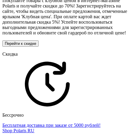
Покупайте товары с клубной ценой в интернет-магазине
Polaris и получайте скидки до 70%! Зарегистрируйтесь на
сайте, чтобы видеть специальные предложения, отмеченные
ярлыком 'Клубная цена'. При оплате картой вас ждет
дополнительная скидка 5%! Успейте воспользоваться
выгодными предложениями для зарегистрированных
пользователей и обновите свой гардероб по отличной цене!
Перейти к скидке
Скидка
Бессрочно
Бесплатная доставка при заказе от 5000 рублей!
Shop Polaris RU