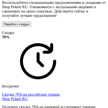
Воспользуйтесь специальными предложениями и скидками от
Shop Polaris RU. Ознакомьтесь с актуальными акциями и
сэкономьте на своих покупках. Действуйте сейчас и
получайте лучшие предложения!
Перейти к скидке
Скидка
70%
Бессрочно
Скидка 70% на российские товары
Shop Polaris RU
Получите скидку 70% на широкий ассортимент товаров,