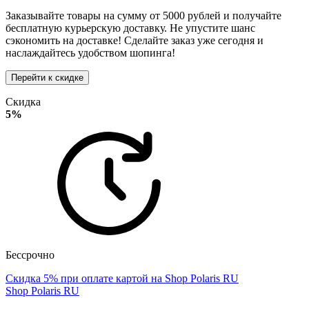
Заказывайте товары на сумму от 5000 рублей и получайте
бесплатную курьерскую доставку. Не упустите шанс
сэкономить на доставке! Сделайте заказ уже сегодня и
наслаждайтесь удобством шопинга!
Перейти к скидке
Скидка
5%
Бессрочно
Скидка 5% при оплате картой на Shop Polaris RU
Shop Polaris RU