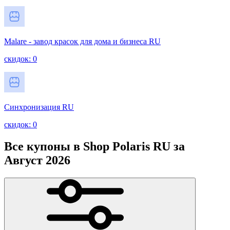
Malare - завод красок для дома и бизнеса RU
скидок: 0
Синхронизация RU
скидок: 0
Все купоны в Shop Polaris RU за
Август 2026