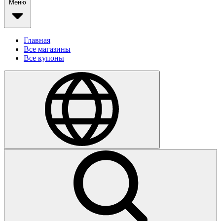
Меню
Главная
Все магазины
Все купоны