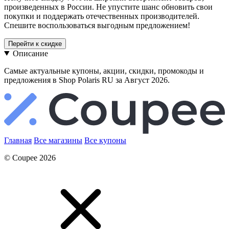
произведенных в России. Не упустите шанс обновить свои
покупки и поддержать отечественных производителей.
Спешите воспользоваться выгодным предложением!
Перейти к скидке
Описание
Самые актуальные купоны, акции, скидки, промокоды и
предложения в Shop Polaris RU за Август 2026.
Главная
Все магазины
Все купоны
© Coupee 2026