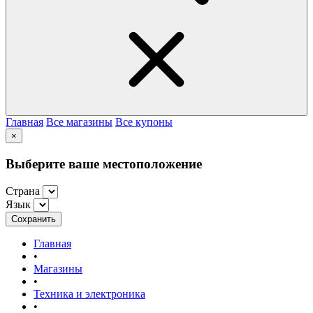
Главная
Все магазины
Все купоны
×
Выберите ваше местоположение
Страна
Язык
Сохранить
Главная
•
Магазины
•
Техника и электроника
•