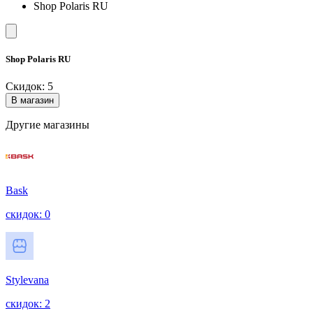
Shop Polaris RU
Shop Polaris RU
Скидок: 5
В магазин
Другие магазины
Bask
скидок: 0
Stylevana
скидок: 2