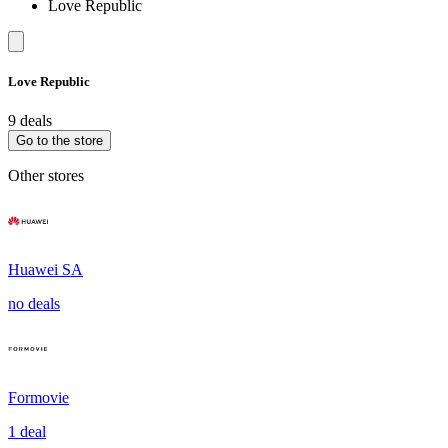
Love Republic
Love Republic
9 deals
Go to the store
Other stores
Huawei SA
no deals
Formovie
1 deal