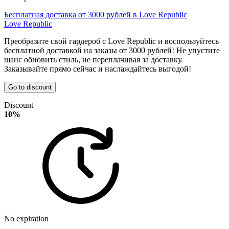
Бесплатная доставка от 3000 рублей в Love Republic
Love Republic
Преобразите свой гардероб с Love Republic и воспользуйтесь
бесплатной доставкой на заказы от 3000 рублей! Не упустите
шанс обновить стиль, не переплачивая за доставку.
Заказывайте прямо сейчас и наслаждайтесь выгодой!
Go to discount
Discount
10%
No expiration