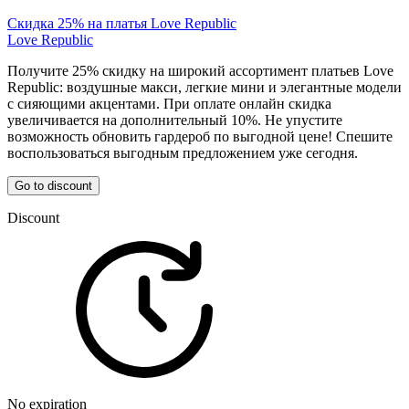
Скидка 25% на платья Love Republic
Love Republic
Получите 25% скидку на широкий ассортимент платьев Love
Republic: воздушные макси, легкие мини и элегантные модели
с сияющими акцентами. При оплате онлайн скидка
увеличивается на дополнительный 10%. Не упустите
возможность обновить гардероб по выгодной цене! Спешите
воспользоваться выгодным предложением уже сегодня.
Go to discount
Discount
No expiration