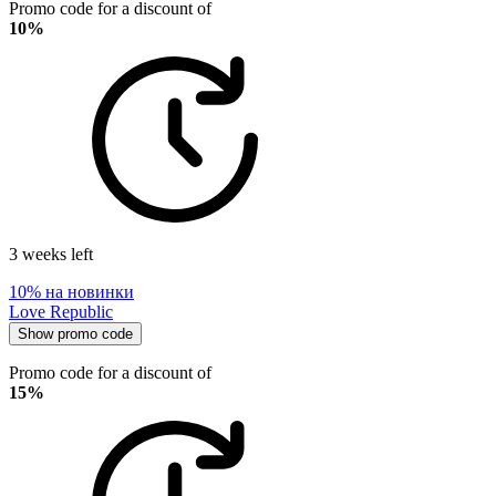
Promo code for a discount of
10%
3 weeks left
10% на новинки
Love Republic
Show promo code
Promo code for a discount of
15%