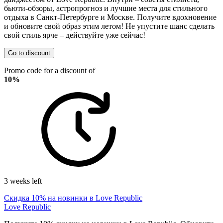
бьюти-обзоры, астропрогноз и лучшие места для стильного
отдыха в Санкт-Петербурге и Москве. Получите вдохновение
и обновите свой образ этим летом! Не упустите шанс сделать
свой стиль ярче – действуйте уже сейчас!
Go to discount
Promo code for a discount of
10%
3 weeks left
Скидка 10% на новинки в Love Republic
Love Republic