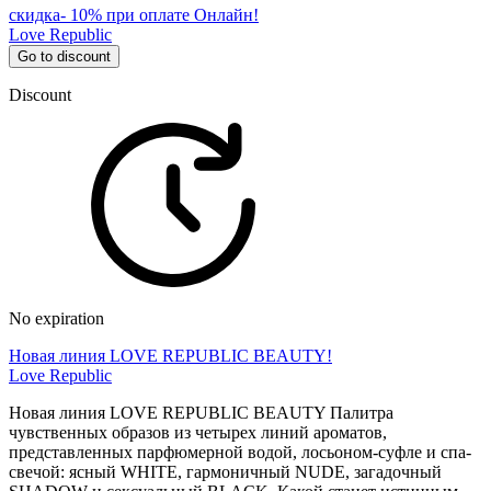
скидка- 10% при оплате Онлайн!
Love Republic
Go to discount
Discount
No expiration
Новая линия LOVE REPUBLIC BEAUTY!
Love Republic
Новая линия LOVE REPUBLIC BEAUTY Палитра
чувственных образов из четырех линий ароматов,
представленных парфюмерной водой, лосьоном-суфле и спа-
свечой: ясный WHITE, гармоничный NUDE, загадочный